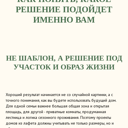
РЕШЕНИЕ ПОДОЙДЕТ
ИМЕННО ВАМ
НЕ ШАБЛОН, А РЕШЕНИЕ ПОД
УЧАСТОК И ОБРАЗ ЖИЗНИ
Хороший результат начинается не со случайной картинки, а с
точного понимания, как вы будете использовать будущий дом.
Для одной семьи важнее большая общая зона и открытая
площадь, для другой - приватные комнаты, продуманная
лестница и логика сезонного проживания. Поэтому проекты
домов из лафета должны учитывать не только размеры, но и