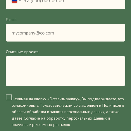
+7
E-mail
Описание проекта
Нажимая на кнопку «Оставить заявку», Вы подтверждаете, что
ознакомлены с Пользовательским соглашением и Политикой в
области обработки и защиты персональных данных, а также
даете Согласие на обработку персональных данных и
получение рекламных рассылок