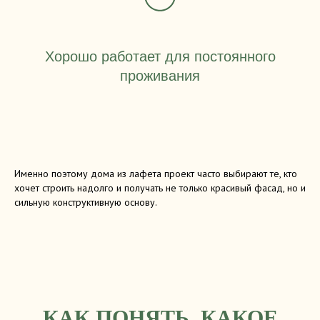
Хорошо работает для постоянного
проживания
Именно поэтому дома из лафета проект часто выбирают те, кто
хочет строить надолго и получать не только красивый фасад, но и
сильную конструктивную основу.
КАК ПОНЯТЬ, КАКОЕ