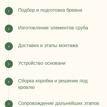
Подбор и подготовка бревна
Изготовление элементов сруба
Доставка и этапы монтажа
Устройство основани
Сборка коробки и решение под
кровлю
Сопровождение дальнейших этапов