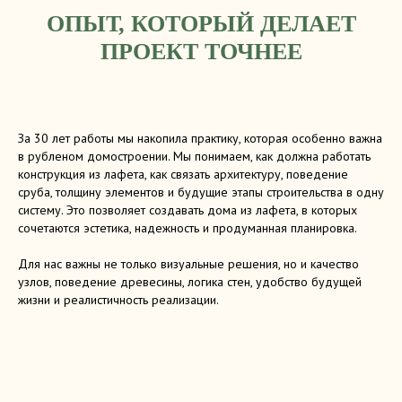
ОПЫТ, КОТОРЫЙ ДЕЛАЕТ
ПРОЕКТ ТОЧНЕЕ
За 30 лет работы мы накопила практику, которая особенно важна
в рубленом домостроении. Мы понимаем, как должна работать
конструкция из лафета, как связать архитектуру, поведение
сруба, толщину элементов и будущие этапы строительства в одну
систему. Это позволяет создавать дома из лафета, в которых
сочетаются эстетика, надежность и продуманная планировка.
Для нас важны не только визуальные решения, но и качество
узлов, поведение древесины, логика стен, удобство будущей
жизни и реалистичность реализации.