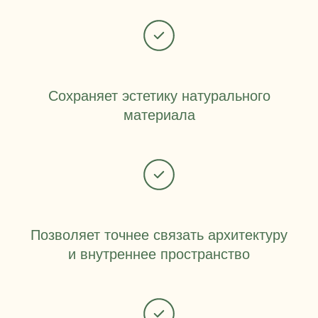
Сохраняет эстетику натурального
материала
Позволяет точнее связать архитектуру
и внутреннее пространство