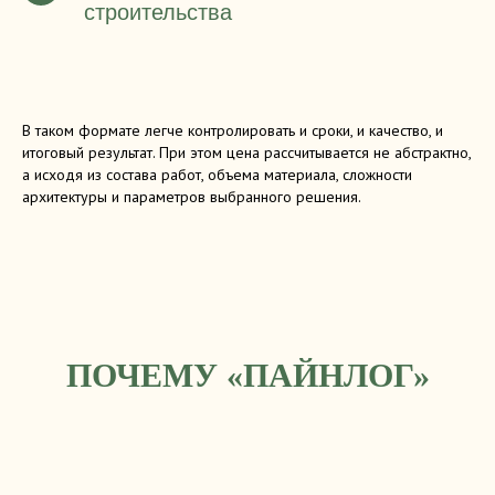
строительства
В таком формате легче контролировать и сроки, и качество, и
итоговый результат. При этом цена рассчитывается не абстрактно,
а исходя из состава работ, объема материала, сложности
архитектуры и параметров выбранного решения.
ПОЧЕМУ «ПАЙНЛОГ»