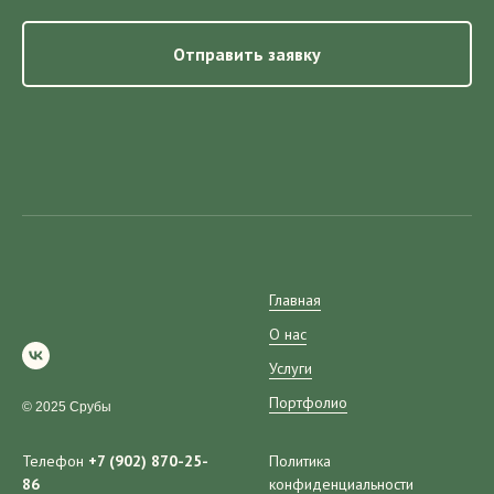
Отправить заявку
Главная
О нас
Услуги
Портфолио
© 2025 Срубы
Телефон
+7 (902) 870-25-
Политика
86
конфиденциальности