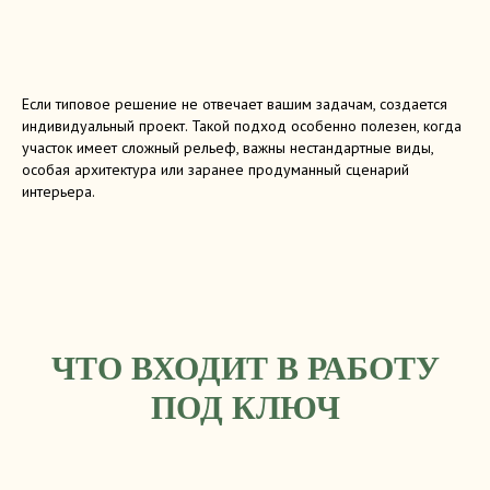
Если типовое решение не отвечает вашим задачам, создается
индивидуальный проект. Такой подход особенно полезен, когда
участок имеет сложный рельеф, важны нестандартные виды,
особая архитектура или заранее продуманный сценарий
интерьера.
ЧТО ВХОДИТ В РАБОТУ
ПОД КЛЮЧ