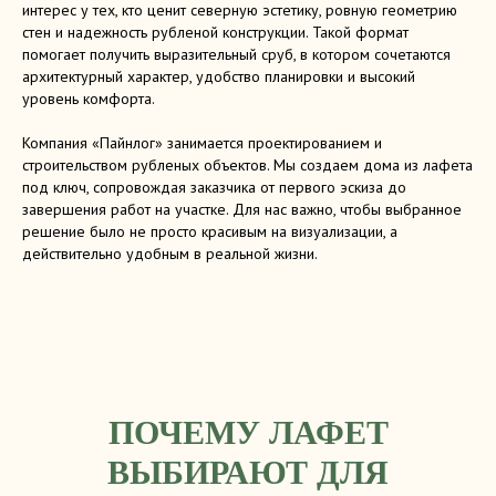
интерес у тех, кто ценит северную эстетику, ровную геометрию
стен и надежность рубленой конструкции. Такой формат
помогает получить выразительный сруб, в котором сочетаются
архитектурный характер, удобство планировки и высокий
уровень комфорта.
Компания «Пайнлог» занимается проектированием и
строительством рубленых объектов. Мы создаем дома из лафета
под ключ, сопровождая заказчика от первого эскиза до
завершения работ на участке. Для нас важно, чтобы выбранное
решение было не просто красивым на визуализации, а
действительно удобным в реальной жизни.
ПОЧЕМУ ЛАФЕТ
ВЫБИРАЮТ ДЛЯ