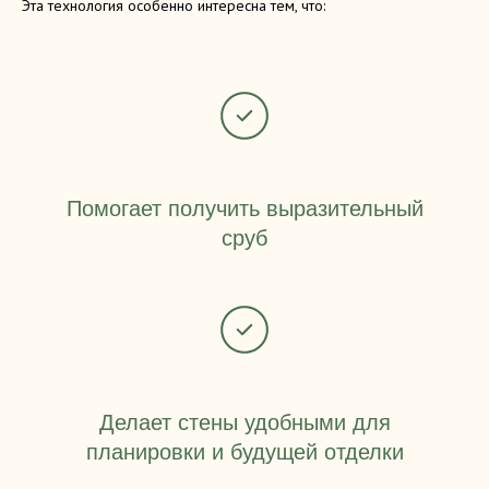
Эта технология особенно интересна тем, что:
Помогает получить выразительный
сруб
Делает стены удобными для
планировки и будущей отделки