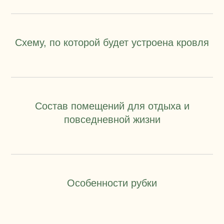
Схему, по которой будет устроена кровля
Состав помещений для отдыха и
повседневной жизни
Особенности рубки