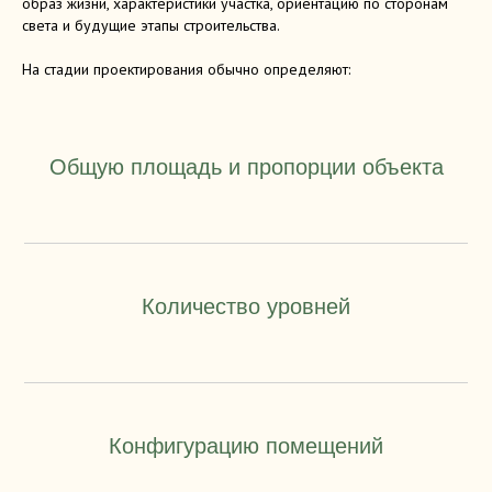
образ жизни, характеристики участка, ориентацию по сторонам
света и будущие этапы строительства.
На стадии проектирования обычно определяют:
Общую площадь и пропорции объекта
Количество уровней
Конфигурацию помещений