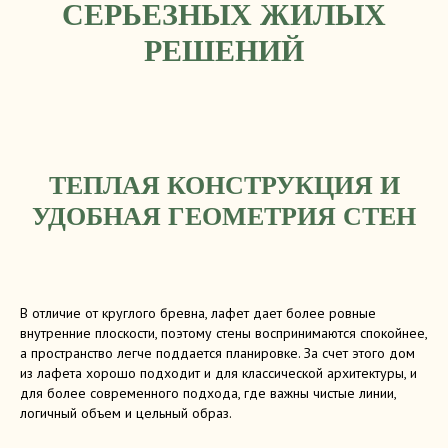
СЕРЬЕЗНЫХ ЖИЛЫХ
РЕШЕНИЙ
ТЕПЛАЯ КОНСТРУКЦИЯ И
УДОБНАЯ ГЕОМЕТРИЯ СТЕН
В отличие от круглого бревна, лафет дает более ровные
внутренние плоскости, поэтому стены воспринимаются спокойнее,
а пространство легче поддается планировке. За счет этого дом
из лафета хорошо подходит и для классической архитектуры, и
для более современного подхода, где важны чистые линии,
логичный объем и цельный образ.