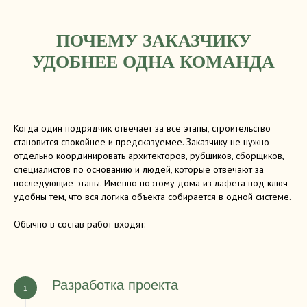
ПОЧЕМУ ЗАКАЗЧИКУ
УДОБНЕЕ ОДНА КОМАНДА
Когда один подрядчик отвечает за все этапы, строительство
становится спокойнее и предсказуемее. Заказчику не нужно
отдельно координировать архитекторов, рубщиков, сборщиков,
специалистов по основанию и людей, которые отвечают за
последующие этапы. Именно поэтому дома из лафета под ключ
удобны тем, что вся логика объекта собирается в одной системе.
Обычно в состав работ входят:
Разработка проекта