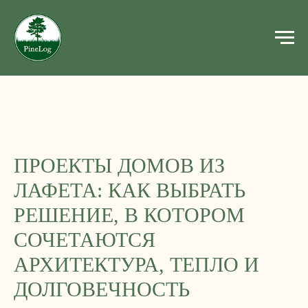
ПРОЕКТЫ ДОМОВ ИЗ
ЛАФЕТА: КАК ВЫБРАТЬ
РЕШЕНИЕ, В КОТОРОМ
СОЧЕТАЮТСЯ
АРХИТЕКТУРА, ТЕПЛО И
ДОЛГОВЕЧНОСТЬ