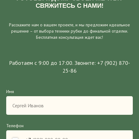
СВЯЖИТЕСЬ С НАМИ!
Расскажите нам о вашем проекте, и мы предложим идеальное
решение – от выбора техники рубки до финальной отделки.
Бесплатная консультация ждет вас!
Работаем с 9:00 до 17:00. Звоните: +7 (902) 870-
25-86
Имя
Телефон