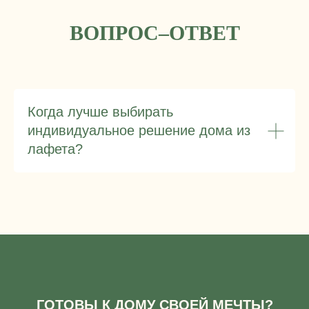
ВОПРОС–ОТВЕТ
Когда лучше выбирать
индивидуальное решение дома из
лафета?
ГОТОВЫ К ДОМУ СВОЕЙ МЕЧТЫ?