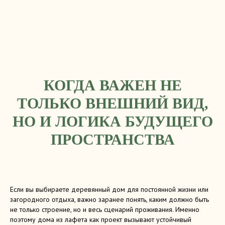
КОГДА ВАЖЕН НЕ
ТОЛЬКО ВНЕШНИЙ ВИД,
НО И ЛОГИКА БУДУЩЕГО
ПРОСТРАНСТВА
Если вы выбираете деревянный дом для постоянной жизни или
загородного отдыха, важно заранее понять, каким должно быть
не только строение, но и весь сценарий проживания. Именно
поэтому дома из лафета как проект вызывают устойчивый