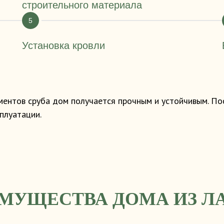
строительного материала
Установка кровли
ментов сруба дом получается прочным и устойчивым. По
плуатации.
МУЩЕСТВА ДОМА ИЗ Л