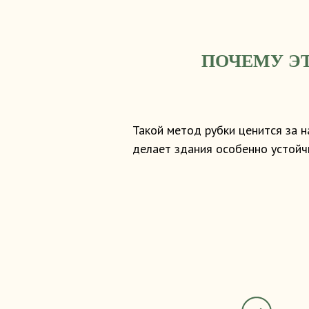
ПОЧЕМУ Э
Такой метод рубки ценится за 
делает здания особенно устойч