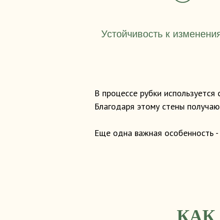
Устойчивость к изменен
В процессе рубки используется
Благодаря этому стены получаю
Еще одна важная особенность -
КАК