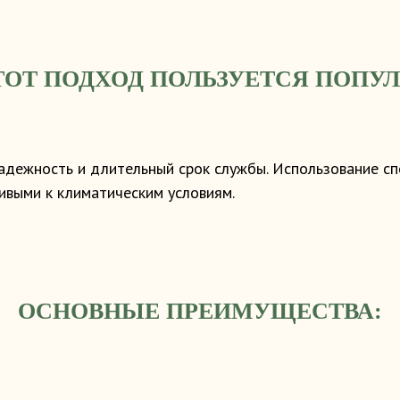
ТОТ ПОДХОД ПОЛЬЗУЕТСЯ ПОПУ
надежность и длительный срок службы. Использование с
ивыми к климатическим условиям.
ОСНОВНЫЕ ПРЕИМУЩЕСТВА: