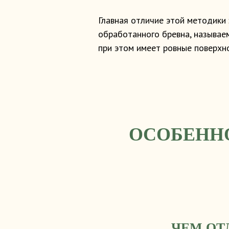
Главная отличие этой методики
обработанного бревна, называе
при этом имеет ровные поверхно
ОСОБЕНН
ЧЕМ ОТ