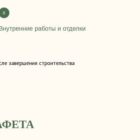
Внутренние работы и отделки
сле завершения строительства
АФЕТА