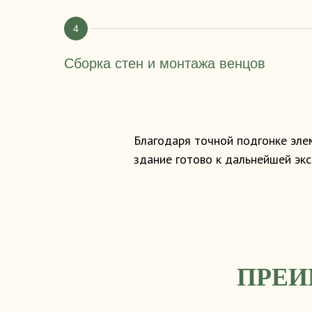
Сборка стен и монтажа венцов
Благодаря точной подгонке эле
здание готово к дальнейшей экс
ПРЕИ