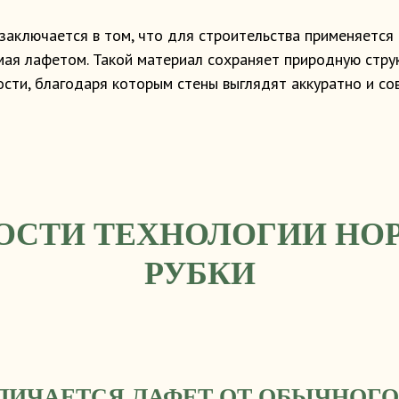
 заключается в том, что для строительства применяется
мая лафетом. Такой материал сохраняет природную струк
сти, благодаря которым стены выглядят аккуратно и со
ОСТИ ТЕХНОЛОГИИ НО
РУБКИ
ЛИЧАЕТСЯ ЛАФЕТ ОТ ОБЫЧНОГО