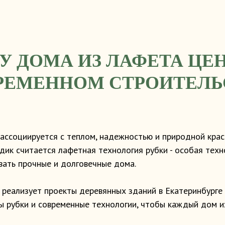
У ДОМА ИЗ ЛАФЕТА ЦЕН
РЕМЕННОМ СТРОИТЕЛЬ
 ассоциируется с теплом, надежностью и природной крас
дик считается лафетная технология рубки - особая тех
вать прочные и долговечные дома.
 реализует проекты деревянных зданий в Екатеринбурге
ы рубки и современные технологии, чтобы каждый дом и