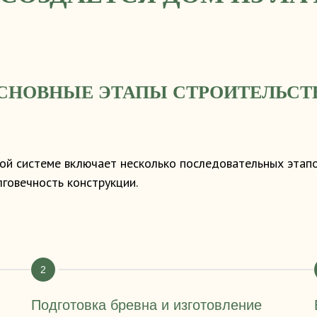
СНОВНЫЕ ЭТАПЫ СТРОИТЕЛЬСТ
ой системе включает несколько последовательных этапо
говечность конструкции.
Подготовка бревна и изготовление