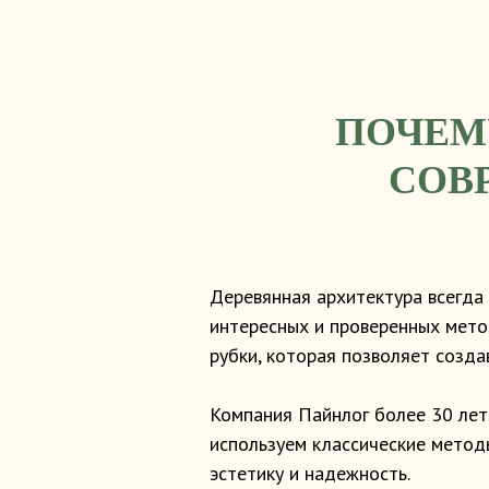
ПОЧЕМ
СОВ
Деревянная архитектура всегда
интересных и проверенных мето
рубки, которая позволяет созда
Компания Пайнлог более 30 лет
используем классические метод
эстетику и надежность.