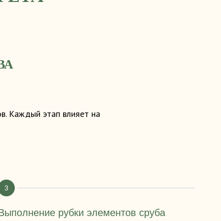
ВА
в. Каждый этап влияет на
Выполнение рубки элементов сруба