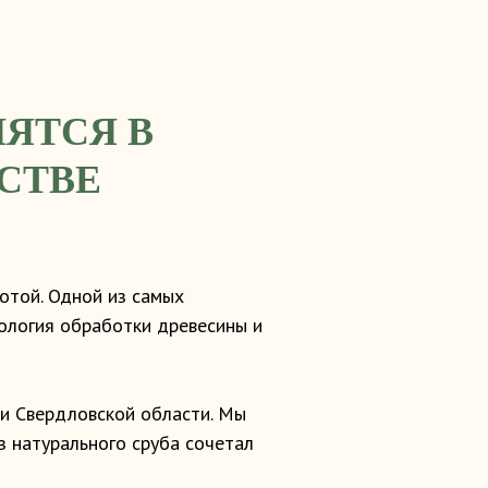
ЯТСЯ В
СТВЕ
отой. Одной из самых
нология обработки древесины и
 и Свердловской области. Мы
з натурального сруба сочетал