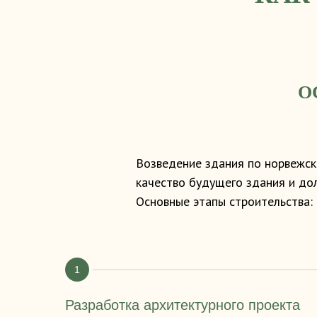
О
Возведение здания по норвежск
качество будущего здания и дол
Основные этапы строительства:
Разработка архитектурного проекта