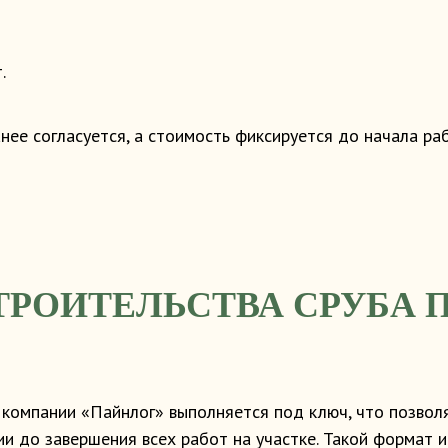
.
нее согласуется, а стоимость фиксируется до начала раб
ТРОИТЕЛЬСТВА СРУБА 
 компании «Пайнлог» выполняется под ключ, что позволя
ии до завершения всех работ на участке. Такой формат 