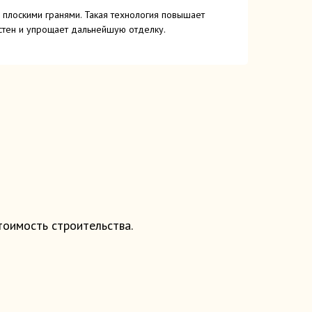
 плоскими гранями. Такая технология повышает
 стен и упрощает дальнейшую отделку.
оимость строительства.