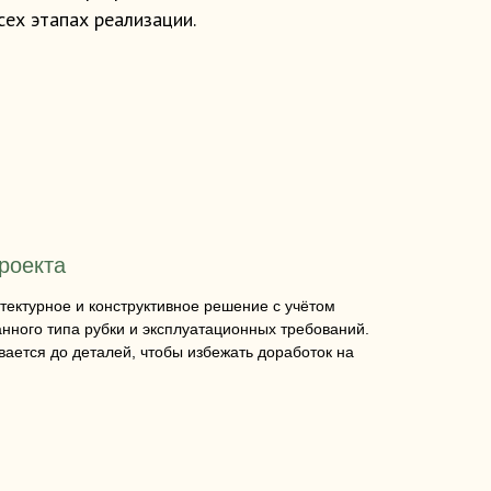
сех этапах реализации.
роекта
ектурное и конструктивное решение с учётом
нного типа рубки и эксплуатационных требований.
ается до деталей, чтобы избежать доработок на