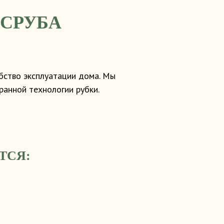
 СРУБА
обство эксплуатации дома. Мы
ранной технологии рубки.
ТСЯ: