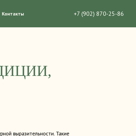
+7 (902) 870-25-86
Контакты
ДИЦИИ,
рной выразительности. Такие