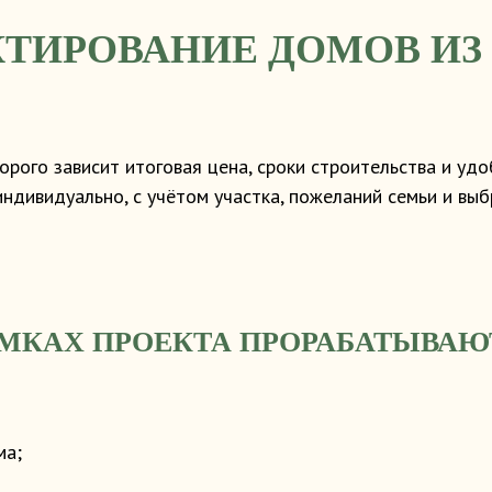
ТИРОВАНИЕ ДОМОВ ИЗ
орого зависит итоговая цена, сроки строительства и уд
дивидуально, с учётом участка, пожеланий семьи и выб
АМКАХ ПРОЕКТА ПРОРАБАТЫВАЮ
ма;