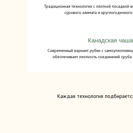
Традиционная технология с плотной посадкой 
сурового климата и круглогодичного
Канадская чаша
Современный вариант рубки с самоуплотняющ
обеспечивает плотность соединений сруба 
Каждая технология подбирается