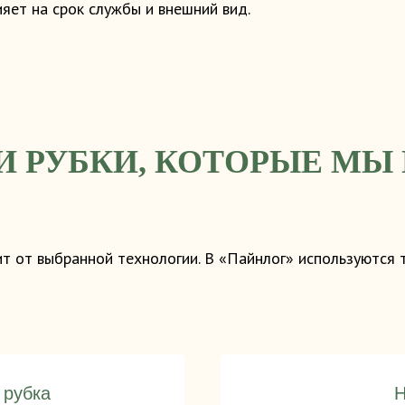
яет на срок службы и внешний вид.
И РУБКИ, КОТОРЫЕ МЫ
ит от выбранной технологии. В «Пайнлог» используются
 рубка
Н