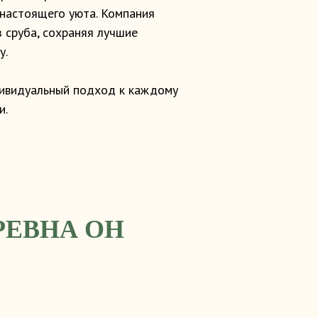
 настоящего уюта. Компания
 сруба, сохраняя лучшие
у.
дивидуальный подход к каждому
и.
РЕВНА ОН