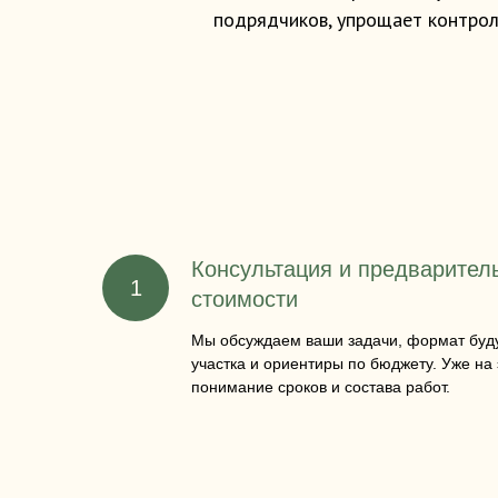
подрядчиков, упрощает контроль
Консультация и предварител
стоимости
Мы обсуждаем ваши задачи, формат буду
участка и ориентиры по бюджету. Уже на
понимание сроков и состава работ.