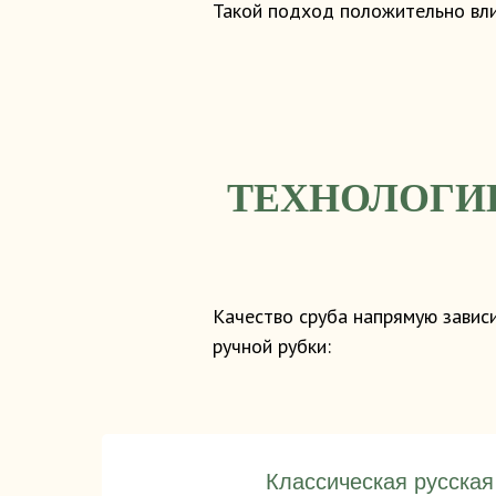
Такой подход положительно вли
ТЕХНОЛОГИ
Качество сруба напрямую завис
ручной рубки:
Классическая русская