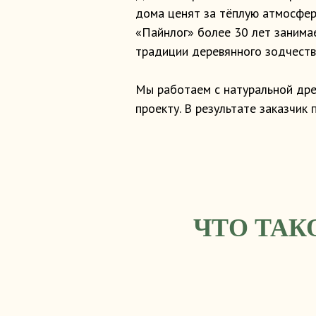
дома ценят за тёплую атмосфер
«Пайнлог» более 30 лет занима
традиции деревянного зодчеств
Мы работаем с натуральной дре
проекту. В результате заказчик
ЧТО ТАК