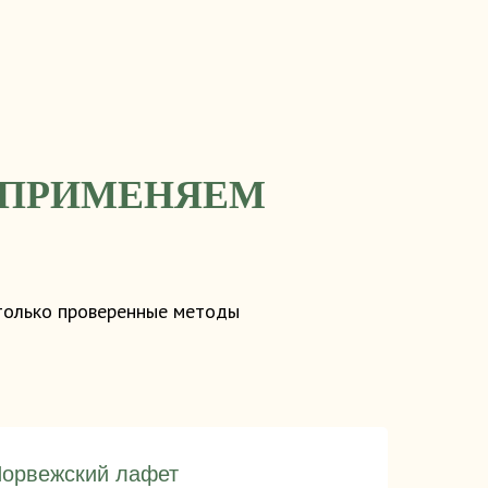
 ПРИМЕНЯЕМ
 только проверенные методы
орвежский лафет